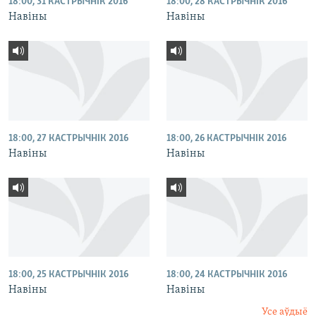
18:00, 31 КАСТРЫЧНІК 2016
18:00, 28 КАСТРЫЧНІК 2016
Навіны
Навіны
18:00, 27 КАСТРЫЧНІК 2016
18:00, 26 КАСТРЫЧНІК 2016
Навіны
Навіны
18:00, 25 КАСТРЫЧНІК 2016
18:00, 24 КАСТРЫЧНІК 2016
Навіны
Навіны
Усе аўдыё