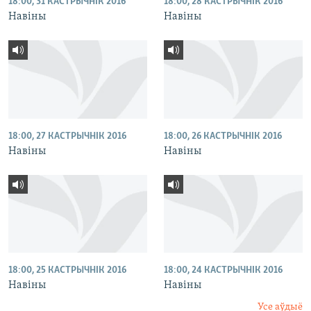
18:00, 31 КАСТРЫЧНІК 2016
18:00, 28 КАСТРЫЧНІК 2016
Навіны
Навіны
18:00, 27 КАСТРЫЧНІК 2016
18:00, 26 КАСТРЫЧНІК 2016
Навіны
Навіны
18:00, 25 КАСТРЫЧНІК 2016
18:00, 24 КАСТРЫЧНІК 2016
Навіны
Навіны
Усе аўдыё