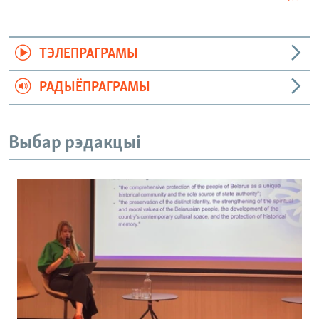
ТЭЛЕПРАГРАМЫ
РАДЫЁПРАГРАМЫ
Выбар рэдакцыі