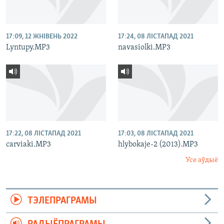
17:09, 12 ЖНІВЕНЬ 2022
17:24, 08 ЛІСТАПАД 2021
Lyntupy.MP3
navasiolki.MP3
17:22, 08 ЛІСТАПАД 2021
17:03, 08 ЛІСТАПАД 2021
carviaki.MP3
hlybokaje-2 (2013).MP3
Усе аўдыё
ТЭЛЕПРАГРАМЫ