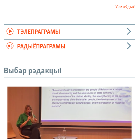
Усе аўдыё
ТЭЛЕПРАГРАМЫ
РАДЫЁПРАГРАМЫ
Выбар рэдакцыі