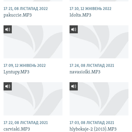
17:21, 08 ЛІСТАПАД 2022
17:10, 12 ЖНІВЕНЬ 2022
pakuccie.MP3
Idolta.MP3
17:09, 12 ЖНІВЕНЬ 2022
17:24, 08 ЛІСТАПАД 2021
Lyntupy.MP3
navasiolki.MP3
17:22, 08 ЛІСТАПАД 2021
17:03, 08 ЛІСТАПАД 2021
carviaki.MP3
hlybokaje-2 (2013).MP3