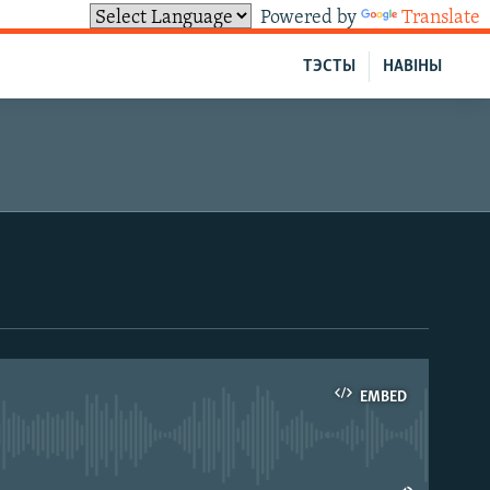
Powered by
Translate
ТЭСТЫ
НАВІНЫ
EMBED
able