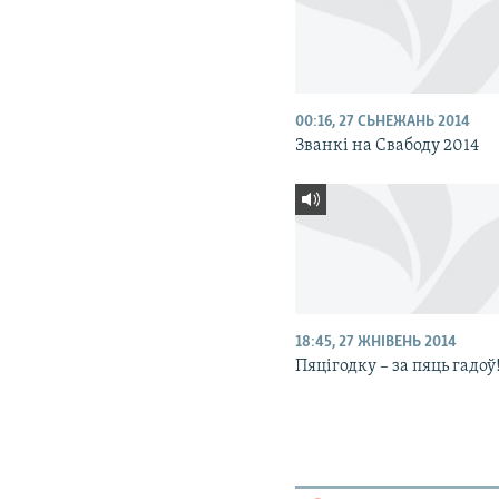
00:16, 27 СЬНЕЖАНЬ 2014
Званкі на Свабоду 2014
18:45, 27 ЖНІВЕНЬ 2014
Пяцігодку – за пяць гадоў