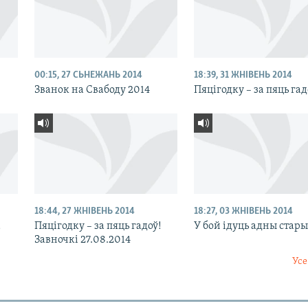
00:15, 27 СЬНЕЖАНЬ 2014
18:39, 31 ЖНІВЕНЬ 2014
Званок на Свабоду 2014
Пяцігодку – за пяць гад
18:44, 27 ЖНІВЕНЬ 2014
18:27, 03 ЖНІВЕНЬ 2014
!
Пяцігодку – за пяць гадоў!
У бой ідуць адны стар
Завночкі 27.08.2014
Усе