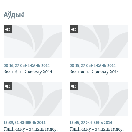
Аўдыё
00:16, 27 СЬНЕЖАНЬ 2014
00:15, 27 СЬНЕЖАНЬ 2014
Званкі на Свабоду 2014
Званок на Свабоду 2014
18:39, 31 ЖНІВЕНЬ 2014
18:45, 27 ЖНІВЕНЬ 2014
Пяцігодку – за пяць гадоў!
Пяцігодку – за пяць гадоў!