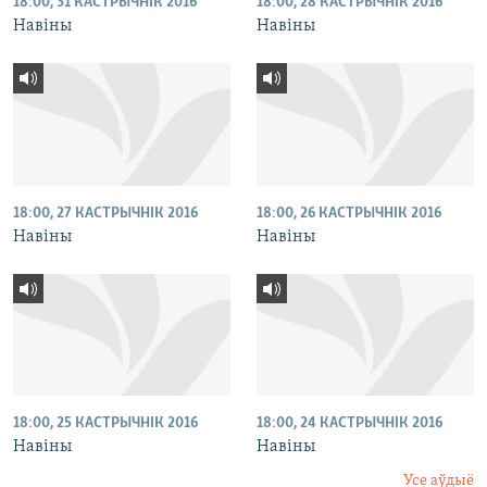
18:00, 31 КАСТРЫЧНІК 2016
18:00, 28 КАСТРЫЧНІК 2016
Навіны
Навіны
18:00, 27 КАСТРЫЧНІК 2016
18:00, 26 КАСТРЫЧНІК 2016
Навіны
Навіны
18:00, 25 КАСТРЫЧНІК 2016
18:00, 24 КАСТРЫЧНІК 2016
Навіны
Навіны
Усе аўдыё