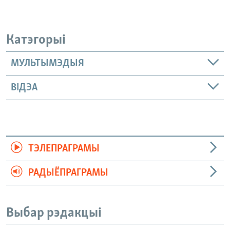
Катэгорыі
МУЛЬТЫМЭДЫЯ
ВІДЭА
ТЭЛЕПРАГРАМЫ
РАДЫЁПРАГРАМЫ
Выбар рэдакцыі