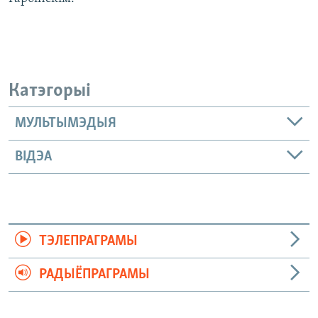
Катэгорыі
МУЛЬТЫМЭДЫЯ
ВІДЭА
ТЭЛЕПРАГРАМЫ
РАДЫЁПРАГРАМЫ