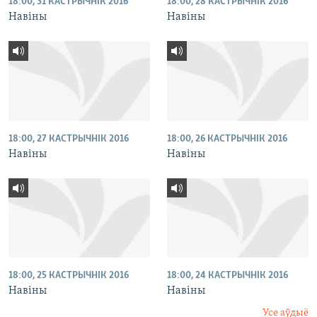
18:00, 31 КАСТРЫЧНІК 2016
18:00, 28 КАСТРЫЧНІК 2016
Навіны
Навіны
18:00, 27 КАСТРЫЧНІК 2016
18:00, 26 КАСТРЫЧНІК 2016
Навіны
Навіны
18:00, 25 КАСТРЫЧНІК 2016
18:00, 24 КАСТРЫЧНІК 2016
Навіны
Навіны
Усе аўдыё