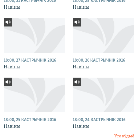
18:00, 31 КАСТРЫЧНІК 2016
18:00, 28 КАСТРЫЧНІК 2016
Навіны
Навіны
18:00, 27 КАСТРЫЧНІК 2016
18:00, 26 КАСТРЫЧНІК 2016
Навіны
Навіны
18:00, 25 КАСТРЫЧНІК 2016
18:00, 24 КАСТРЫЧНІК 2016
Навіны
Навіны
Усе аўдыё