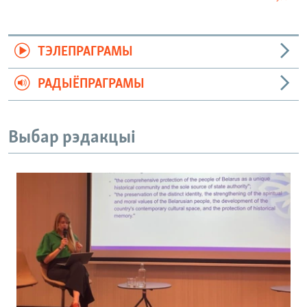
ТЭЛЕПРАГРАМЫ
РАДЫЁПРАГРАМЫ
Выбар рэдакцыі