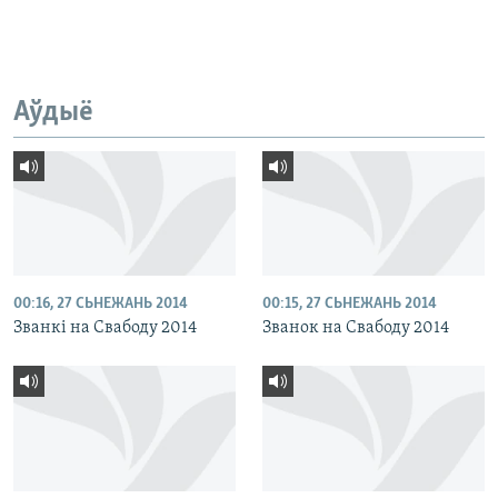
Аўдыё
00:16, 27 СЬНЕЖАНЬ 2014
00:15, 27 СЬНЕЖАНЬ 2014
Званкі на Свабоду 2014
Званок на Свабоду 2014