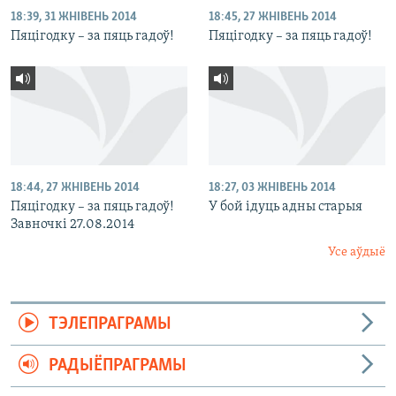
18:39, 31 ЖНІВЕНЬ 2014
18:45, 27 ЖНІВЕНЬ 2014
Пяцігодку – за пяць гадоў!
Пяцігодку – за пяць гадоў!
18:44, 27 ЖНІВЕНЬ 2014
18:27, 03 ЖНІВЕНЬ 2014
Пяцігодку – за пяць гадоў!
У бой ідуць адны старыя
Завночкі 27.08.2014
Усе аўдыё
ТЭЛЕПРАГРАМЫ
РАДЫЁПРАГРАМЫ