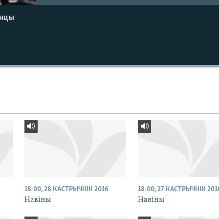
енцы
18:00, 28 КАСТРЫЧНІК 2016
18:00, 27 КАСТРЫЧНІК 201
Навіны
Навіны