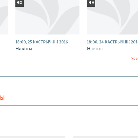
18:00, 25 КАСТРЫЧНІК 2016
18:00, 24 КАСТРЫЧНІК 201
Навіны
Навіны
Усе
МЫ