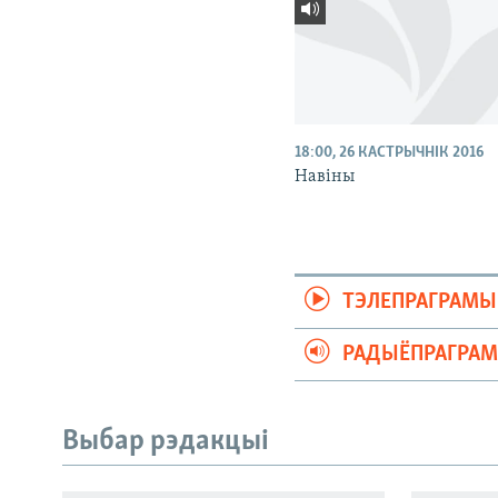
18:00, 26 КАСТРЫЧНІК 2016
Навіны
ТЭЛЕПРАГРАМЫ
РАДЫЁПРАГРА
Выбар рэдакцыі