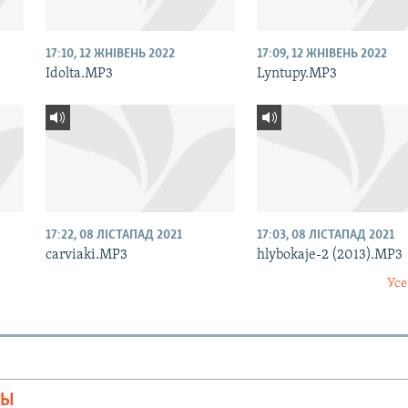
17:10, 12 ЖНІВЕНЬ 2022
17:09, 12 ЖНІВЕНЬ 2022
Idolta.MP3
Lyntupy.MP3
17:22, 08 ЛІСТАПАД 2021
17:03, 08 ЛІСТАПАД 2021
carviaki.MP3
hlybokaje-2 (2013).MP3
Усе
МЫ