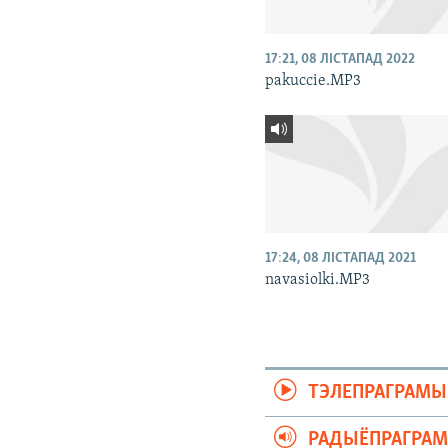
17:21, 08 ЛІСТАПАД 2022
pakuccie.MP3
17:24, 08 ЛІСТАПАД 2021
navasiolki.MP3
ТЭЛЕПРАГРАМЫ
РАДЫЁПРАГРА