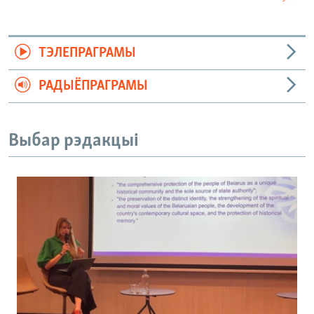
ТЭЛЕПРАГРАМЫ
РАДЫЁПРАГРАМЫ
Выбар рэдакцыі