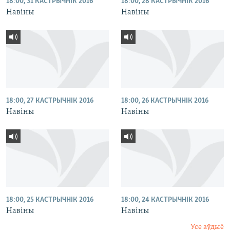
18:00, 31 КАСТРЫЧНІК 2016
18:00, 28 КАСТРЫЧНІК 2016
Навіны
Навіны
18:00, 27 КАСТРЫЧНІК 2016
18:00, 26 КАСТРЫЧНІК 2016
Навіны
Навіны
18:00, 25 КАСТРЫЧНІК 2016
18:00, 24 КАСТРЫЧНІК 2016
Навіны
Навіны
Усе аўдыё