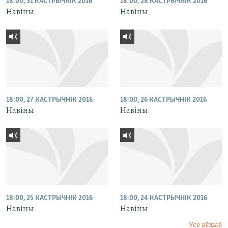
18:00, 31 КАСТРЫЧНІК 2016
18:00, 28 КАСТРЫЧНІК 2016
Навіны
Навіны
18:00, 27 КАСТРЫЧНІК 2016
18:00, 26 КАСТРЫЧНІК 2016
Навіны
Навіны
18:00, 25 КАСТРЫЧНІК 2016
18:00, 24 КАСТРЫЧНІК 2016
Навіны
Навіны
Усе аўдыё