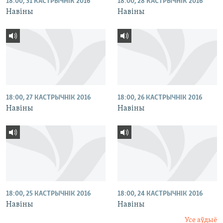
18:00, 31 КАСТРЫЧНІК 2016
18:00, 28 КАСТРЫЧНІК 2016
Навіны
Навіны
18:00, 27 КАСТРЫЧНІК 2016
18:00, 26 КАСТРЫЧНІК 2016
Навіны
Навіны
18:00, 25 КАСТРЫЧНІК 2016
18:00, 24 КАСТРЫЧНІК 2016
Навіны
Навіны
Усе аўдыё