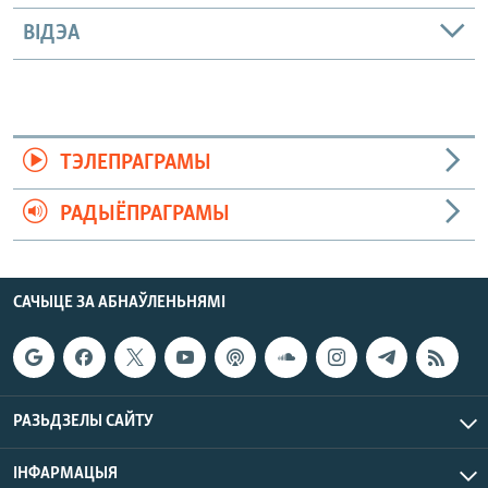
ВІДЭА
ТЭЛЕПРАГРАМЫ
РАДЫЁПРАГРАМЫ
САЧЫЦЕ ЗА АБНАЎЛЕНЬНЯМІ
РАЗЬДЗЕЛЫ САЙТУ
ІНФАРМАЦЫЯ