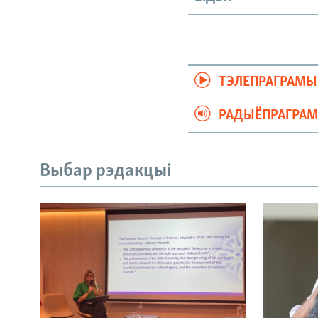
ТЭЛЕПРАГРАМЫ
РАДЫЁПРАГРА
Выбар рэдакцыі