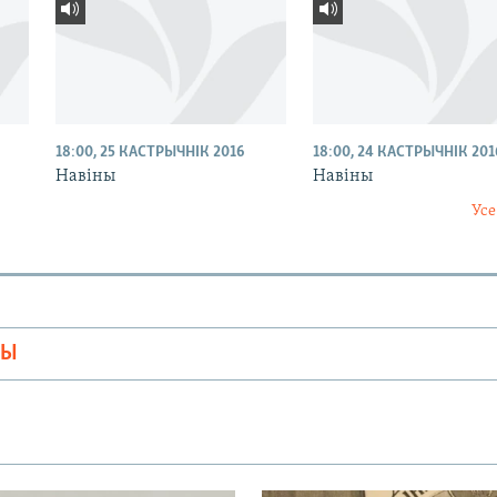
18:00, 25 КАСТРЫЧНІК 2016
18:00, 24 КАСТРЫЧНІК 201
Навіны
Навіны
Усе
МЫ