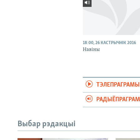
18:00, 26 КАСТРЫЧНІК 2016
Навіны
ТЭЛЕПРАГРАМЫ
РАДЫЁПРАГРА
Выбар рэдакцыі