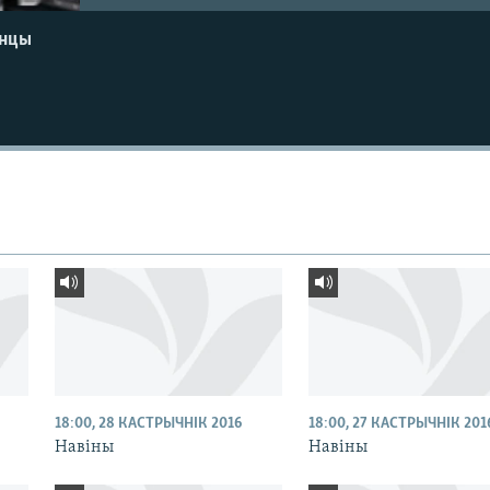
енцы
18:00, 28 КАСТРЫЧНІК 2016
18:00, 27 КАСТРЫЧНІК 201
Навіны
Навіны