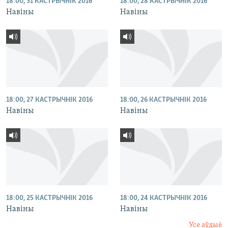
18:00, 31 КАСТРЫЧНІК 2016
18:00, 28 КАСТРЫЧНІК 2016
Навіны
Навіны
18:00, 27 КАСТРЫЧНІК 2016
18:00, 26 КАСТРЫЧНІК 2016
Навіны
Навіны
18:00, 25 КАСТРЫЧНІК 2016
18:00, 24 КАСТРЫЧНІК 2016
Навіны
Навіны
Усе аўдыё