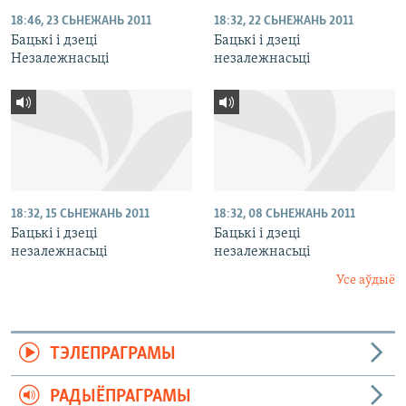
18:46, 23 СЬНЕЖАНЬ 2011
18:32, 22 СЬНЕЖАНЬ 2011
Бацькі і дзеці
Бацькі і дзеці
Незалежнасьці
незалежнасьці
18:32, 15 СЬНЕЖАНЬ 2011
18:32, 08 СЬНЕЖАНЬ 2011
Бацькі і дзеці
Бацькі і дзеці
незалежнасьці
незалежнасьці
Усе аўдыё
ТЭЛЕПРАГРАМЫ
РАДЫЁПРАГРАМЫ