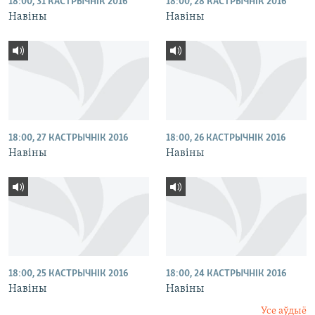
18:00, 31 КАСТРЫЧНІК 2016
18:00, 28 КАСТРЫЧНІК 2016
Навіны
Навіны
18:00, 27 КАСТРЫЧНІК 2016
18:00, 26 КАСТРЫЧНІК 2016
Навіны
Навіны
18:00, 25 КАСТРЫЧНІК 2016
18:00, 24 КАСТРЫЧНІК 2016
Навіны
Навіны
Усе аўдыё