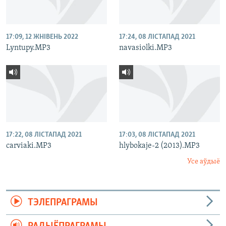
17:09, 12 ЖНІВЕНЬ 2022
17:24, 08 ЛІСТАПАД 2021
Lyntupy.MP3
navasiolki.MP3
17:22, 08 ЛІСТАПАД 2021
17:03, 08 ЛІСТАПАД 2021
carviaki.MP3
hlybokaje-2 (2013).MP3
Усе аўдыё
ТЭЛЕПРАГРАМЫ