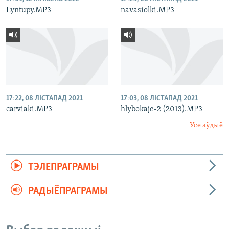
Lyntupy.MP3
navasiolki.MP3
17:22, 08 ЛІСТАПАД 2021
17:03, 08 ЛІСТАПАД 2021
carviaki.MP3
hlybokaje-2 (2013).MP3
Усе аўдыё
ТЭЛЕПРАГРАМЫ
РАДЫЁПРАГРАМЫ