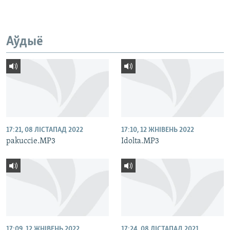
Аўдыё
17:21, 08 ЛІСТАПАД 2022
17:10, 12 ЖНІВЕНЬ 2022
pakuccie.MP3
Idolta.MP3
17:09, 12 ЖНІВЕНЬ 2022
17:24, 08 ЛІСТАПАД 2021