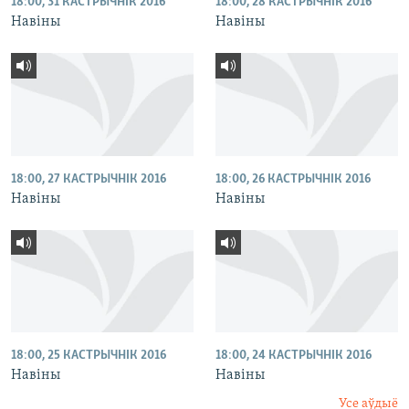
18:00, 31 КАСТРЫЧНІК 2016
18:00, 28 КАСТРЫЧНІК 2016
Навіны
Навіны
18:00, 27 КАСТРЫЧНІК 2016
18:00, 26 КАСТРЫЧНІК 2016
Навіны
Навіны
18:00, 25 КАСТРЫЧНІК 2016
18:00, 24 КАСТРЫЧНІК 2016
Навіны
Навіны
Усе аўдыё