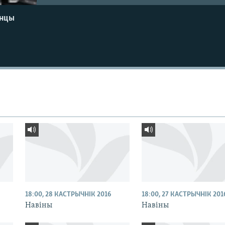
енцы
18:00, 28 КАСТРЫЧНІК 2016
18:00, 27 КАСТРЫЧНІК 201
Навіны
Навіны