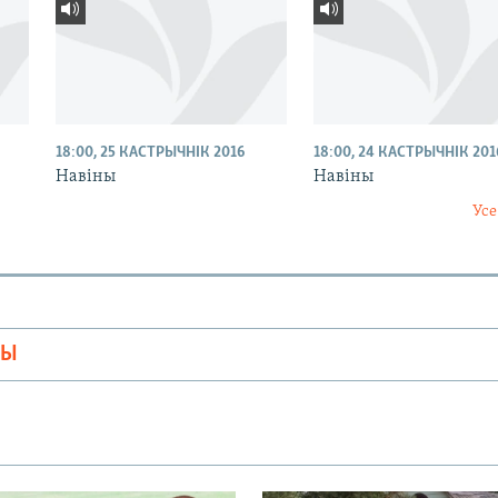
18:00, 25 КАСТРЫЧНІК 2016
18:00, 24 КАСТРЫЧНІК 201
Навіны
Навіны
Усе
МЫ