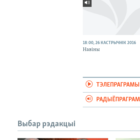
18:00, 26 КАСТРЫЧНІК 2016
Навіны
ТЭЛЕПРАГРАМЫ
РАДЫЁПРАГРА
Выбар рэдакцыі