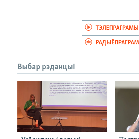
ТЭЛЕПРАГРАМЫ
РАДЫЁПРАГРА
Выбар рэдакцыі