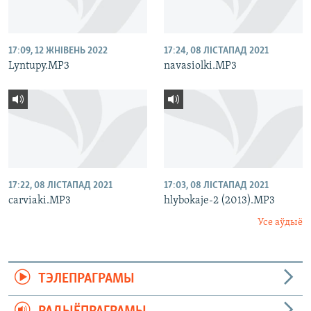
17:09, 12 ЖНІВЕНЬ 2022
17:24, 08 ЛІСТАПАД 2021
Lyntupy.MP3
navasiolki.MP3
17:22, 08 ЛІСТАПАД 2021
17:03, 08 ЛІСТАПАД 2021
carviaki.MP3
hlybokaje-2 (2013).MP3
Усе аўдыё
ТЭЛЕПРАГРАМЫ