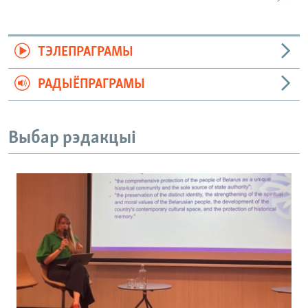
ТЭЛЕПРАГРАМЫ
РАДЫЁПРАГРАМЫ
Выбар рэдакцыі