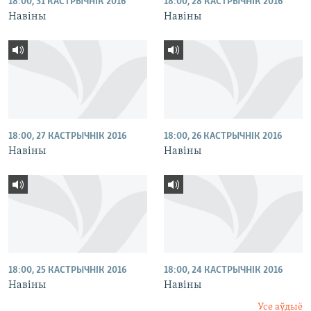
18:00, 31 КАСТРЫЧНІК 2016
18:00, 28 КАСТРЫЧНІК 2016
Навіны
Навіны
18:00, 27 КАСТРЫЧНІК 2016
18:00, 26 КАСТРЫЧНІК 2016
Навіны
Навіны
18:00, 25 КАСТРЫЧНІК 2016
18:00, 24 КАСТРЫЧНІК 2016
Навіны
Навіны
Усе аўдыё