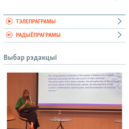
ТЭЛЕПРАГРАМЫ
РАДЫЁПРАГРАМЫ
Выбар рэдакцыі