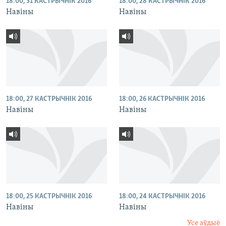
18:00, 31 КАСТРЫЧНІК 2016
18:00, 28 КАСТРЫЧНІК 2016
Навіны
Навіны
18:00, 27 КАСТРЫЧНІК 2016
18:00, 26 КАСТРЫЧНІК 2016
Навіны
Навіны
18:00, 25 КАСТРЫЧНІК 2016
18:00, 24 КАСТРЫЧНІК 2016
Навіны
Навіны
Усе аўдыё