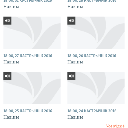
18:00, 31 КАСТРЫЧНІК 2016
18:00, 28 КАСТРЫЧНІК 2016
Навіны
Навіны
18:00, 27 КАСТРЫЧНІК 2016
18:00, 26 КАСТРЫЧНІК 2016
Навіны
Навіны
18:00, 25 КАСТРЫЧНІК 2016
18:00, 24 КАСТРЫЧНІК 2016
Навіны
Навіны
Усе аўдыё