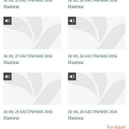
18:00, 31 КАСТРЫЧНІК 2016
18:00, 28 КАСТРЫЧНІК 2016
Навіны
Навіны
18:00, 27 КАСТРЫЧНІК 2016
18:00, 26 КАСТРЫЧНІК 2016
Навіны
Навіны
18:00, 25 КАСТРЫЧНІК 2016
18:00, 24 КАСТРЫЧНІК 2016
Навіны
Навіны
Усе аўдыё