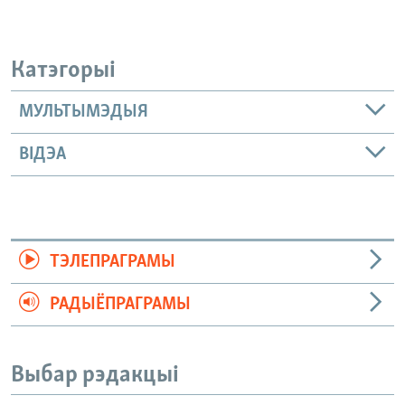
Катэгорыі
МУЛЬТЫМЭДЫЯ
ВІДЭА
ТЭЛЕПРАГРАМЫ
РАДЫЁПРАГРАМЫ
Выбар рэдакцыі