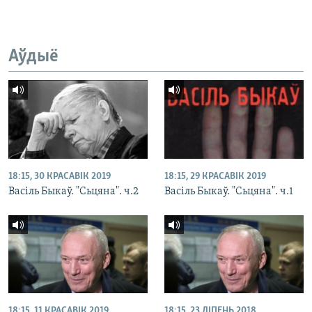
Аўдыё
18:15, 30 КРАСАВІК 2019
18:15, 29 КРАСАВІК 2019
Васіль Быкаў. "Сьцяна". ч.2
Васіль Быкаў. "Сьцяна". ч.1
18:15, 11 КРАСАВІК 2019
18:15, 23 ЛІПЕНЬ 2018