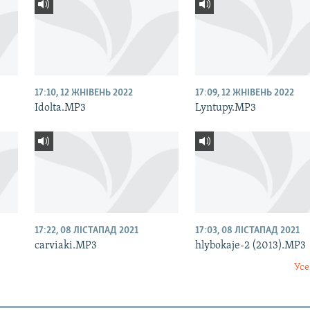
17:10, 12 ЖНІВЕНЬ 2022
17:09, 12 ЖНІВЕНЬ 2022
Idolta.MP3
Lyntupy.MP3
17:22, 08 ЛІСТАПАД 2021
17:03, 08 ЛІСТАПАД 2021
carviaki.MP3
hlybokaje-2 (2013).MP3
Усе