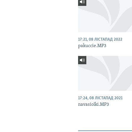
17:21, 08 ЛІСТАПАД 2022
pakuccie.MP3
17:24, 08 ЛІСТАПАД 2021
navasiolki.MP3