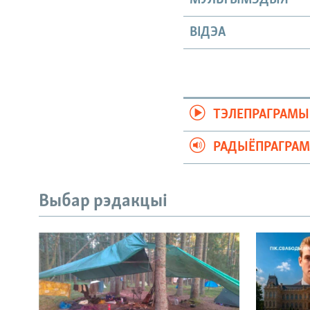
ВІДЭА
ТЭЛЕПРАГРАМЫ
РАДЫЁПРАГРА
Выбар рэдакцыі