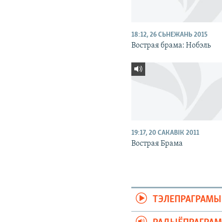
18:12, 26 СЬНЕЖАНЬ 2015
Вострая брама: Нобэль
19:17, 20 САКАВІК 2011
Вострая Брама
ТЭЛЕПРАГРАМЫ