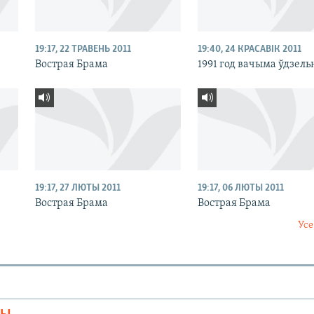
19:17, 22 ТРАВЕНЬ 2011
19:40, 24 КРАСАВІК 2011
Вострая Брама
1991 год вачыма ўдзель
19:17, 27 ЛЮТЫ 2011
19:17, 06 ЛЮТЫ 2011
Вострая Брама
Вострая Брама
Усе