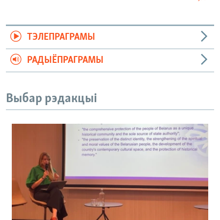
ТЭЛЕПРАГРАМЫ
РАДЫЁПРАГРАМЫ
Выбар рэдакцыі