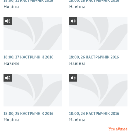
18:00, 31 КАСТРЫЧНІК 2016
18:00, 28 КАСТРЫЧНІК 2016
Навіны
Навіны
18:00, 27 КАСТРЫЧНІК 2016
18:00, 26 КАСТРЫЧНІК 2016
Навіны
Навіны
18:00, 25 КАСТРЫЧНІК 2016
18:00, 24 КАСТРЫЧНІК 2016
Навіны
Навіны
Усе аўдыё