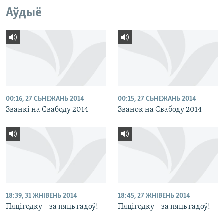
Аўдыё
00:16, 27 СЬНЕЖАНЬ 2014
00:15, 27 СЬНЕЖАНЬ 2014
Званкі на Свабоду 2014
Званок на Свабоду 2014
18:39, 31 ЖНІВЕНЬ 2014
18:45, 27 ЖНІВЕНЬ 2014
Пяцігодку – за пяць гадоў!
Пяцігодку – за пяць гадоў!