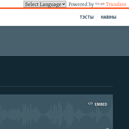
Powered by
Translate
ТЭСТЫ
НАВІНЫ
EMBED
able