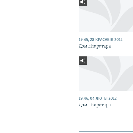
19:45, 28 КРАСАВІК 2012
Дом літаратара
19:46, 04 ЛЮТЫ 2012
Дом літаратара