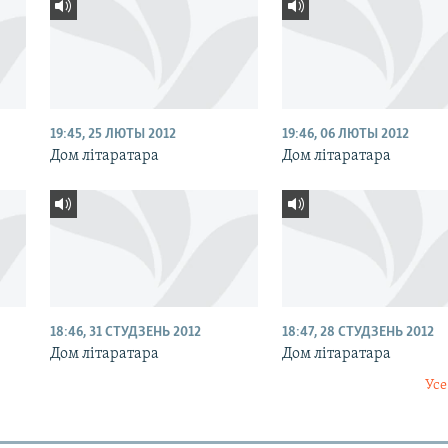
19:45, 25 ЛЮТЫ 2012
19:46, 06 ЛЮТЫ 2012
Дом літаратара
Дом літаратара
18:46, 31 СТУДЗЕНЬ 2012
18:47, 28 СТУДЗЕНЬ 2012
Дом літаратара
Дом літаратара
Усе