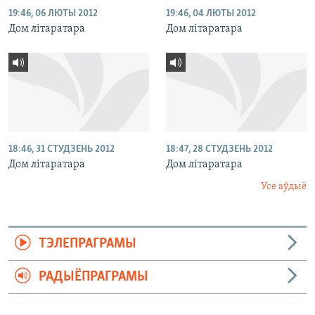
19:46, 06 ЛЮТЫ 2012
19:46, 04 ЛЮТЫ 2012
Дом літаратара
Дом літаратара
18:46, 31 СТУДЗЕНЬ 2012
18:47, 28 СТУДЗЕНЬ 2012
Дом літаратара
Дом літаратара
Усе аўдыё
ТЭЛЕПРАГРАМЫ
РАДЫЁПРАГРАМЫ