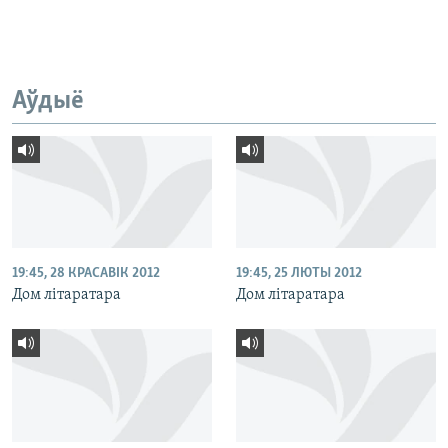
Аўдыё
19:45, 28 КРАСАВІК 2012
19:45, 25 ЛЮТЫ 2012
Дом літаратара
Дом літаратара