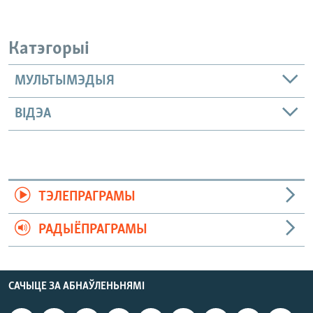
Катэгорыі
МУЛЬТЫМЭДЫЯ
ВІДЭА
ТЭЛЕПРАГРАМЫ
РАДЫЁПРАГРАМЫ
САЧЫЦЕ ЗА АБНАЎЛЕНЬНЯМІ