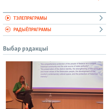
ТЭЛЕПРАГРАМЫ
РАДЫЁПРАГРАМЫ
Выбар рэдакцыі