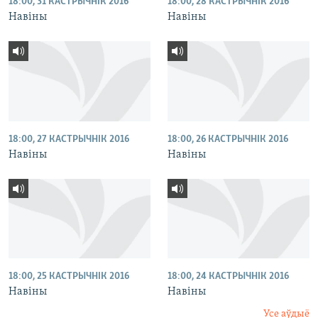
18:00, 31 КАСТРЫЧНІК 2016
18:00, 28 КАСТРЫЧНІК 2016
Навіны
Навіны
18:00, 27 КАСТРЫЧНІК 2016
18:00, 26 КАСТРЫЧНІК 2016
Навіны
Навіны
18:00, 25 КАСТРЫЧНІК 2016
18:00, 24 КАСТРЫЧНІК 2016
Навіны
Навіны
Усе аўдыё