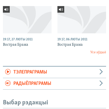
19:17, 27 ЛЮТЫ 2011
19:17, 06 ЛЮТЫ 2011
Вострая Брама
Вострая Брама
Усе аўдыё
ТЭЛЕПРАГРАМЫ
РАДЫЁПРАГРАМЫ
Выбар рэдакцыі