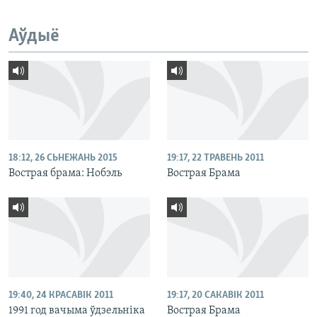
Аўдыё
18:12, 26 СЬНЕЖАНЬ 2015
19:17, 22 ТРАВЕНЬ 2011
Вострая брама: Нобэль
Вострая Брама
19:40, 24 КРАСАВІК 2011
19:17, 20 САКАВІК 2011
1991 год вачыма ўдзельніка
Вострая Брама