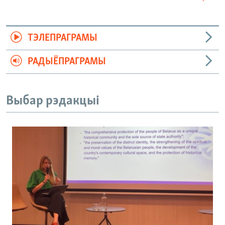
ТЭЛЕПРАГРАМЫ
РАДЫЁПРАГРАМЫ
Выбар рэдакцыі