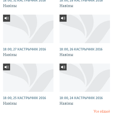
18:00, 31 КАСТРЫЧНІК 2016
18:00, 28 КАСТРЫЧНІК 2016
Навіны
Навіны
18:00, 27 КАСТРЫЧНІК 2016
18:00, 26 КАСТРЫЧНІК 2016
Навіны
Навіны
18:00, 25 КАСТРЫЧНІК 2016
18:00, 24 КАСТРЫЧНІК 2016
Навіны
Навіны
Усе аўдыё