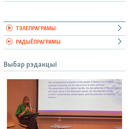
ТЭЛЕПРАГРАМЫ
РАДЫЁПРАГРАМЫ
Выбар рэдакцыі