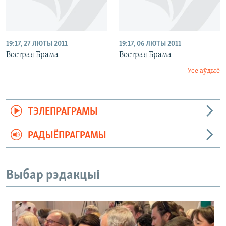
19:17, 27 ЛЮТЫ 2011
19:17, 06 ЛЮТЫ 2011
Вострая Брама
Вострая Брама
Усе аўдыё
ТЭЛЕПРАГРАМЫ
РАДЫЁПРАГРАМЫ
Выбар рэдакцыі