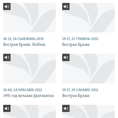
18:12, 26 СЬНЕЖАНЬ 2015
19:17, 22 ТРАВЕНЬ 2011
Вострая брама: Нобэль
Вострая Брама
19:40, 24 КРАСАВІК 2011
19:17, 20 САКАВІК 2011
1991 год вачыма ўдзельніка
Вострая Брама