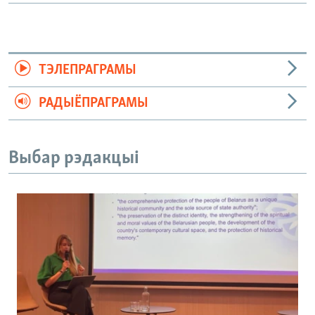
ТЭЛЕПРАГРАМЫ
РАДЫЁПРАГРАМЫ
Выбар рэдакцыі