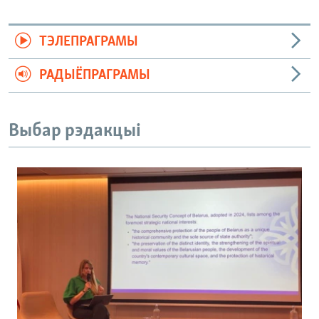
ТЭЛЕПРАГРАМЫ
РАДЫЁПРАГРАМЫ
Выбар рэдакцыі